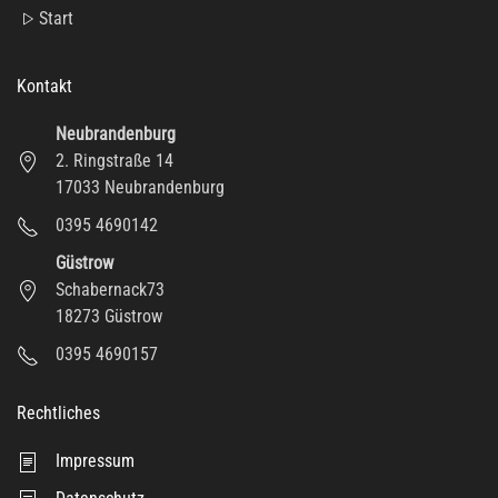
Start
Kontakt
Neubrandenburg
2. Ringstraße 14
17033 Neubrandenburg
0395 4690142
Güstrow
Schabernack73
18273 Güstrow
0395 4690157
Rechtliches
Impressum