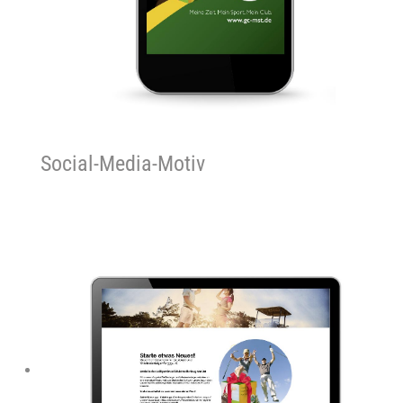
Social-Media-Motiv