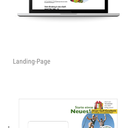
Landing-Page