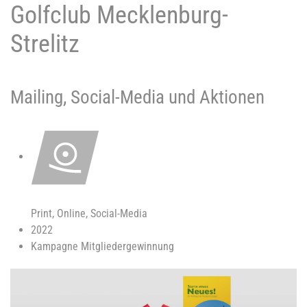
Golfclub Mecklenburg-
Strelitz
Mailing, Social-Media und Aktionen
Print, Online, Social-Media
2022
Kampagne Mitgliedergewinnung