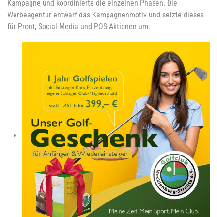
Kampagne und koordinierte die einzelnen Phasen. Die
Werbeagentur entwarf das Kampagnenmotiv und setzte dieses
für Pront, Social-Media und POS-Aktionen um.