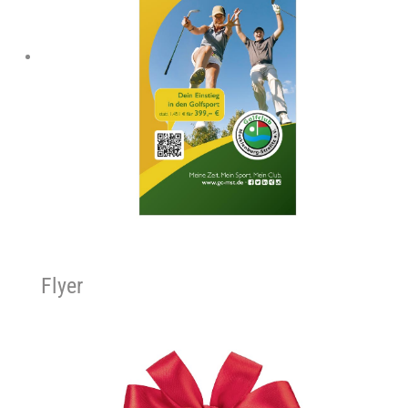
Flyer