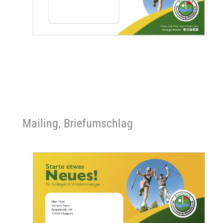
Mailing, Briefumschlag