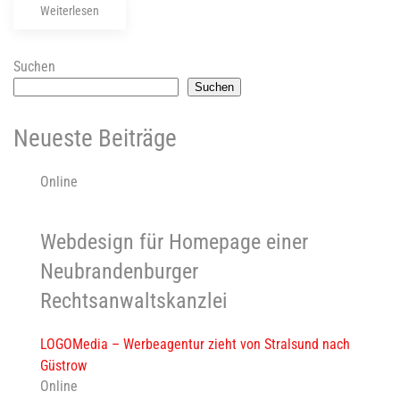
Weiterlesen
Suchen
Suchen
Neueste Beiträge
Online
Webdesign für Homepage einer
Neubrandenburger
Rechtsanwaltskanzlei
LOGOMedia – Werbeagentur zieht von Stralsund nach
Güstrow
Online