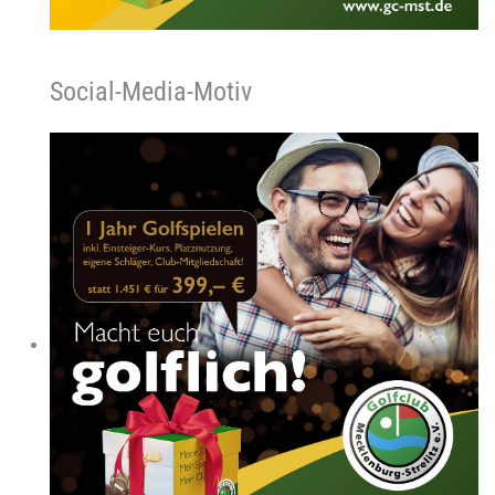
Social-Media-Motiv