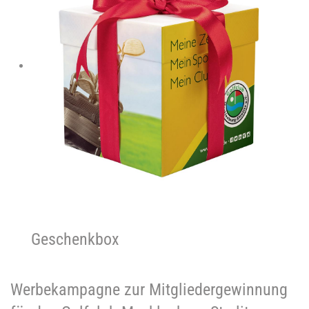
Geschenkbox
Werbekampagne zur Mitgliedergewinnung