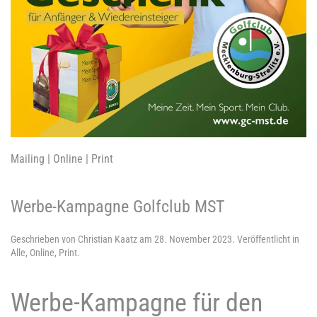
Mailing | Online | Print
Werbe-Kampagne Golfclub MST
Geschrieben von
Christian Kaatz
am
28. November 2023
. Veröffentlicht in
Alle
,
Online
,
Print
.
Werbe-Kampagne für den