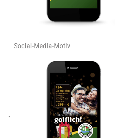
Social-Media-Motiv