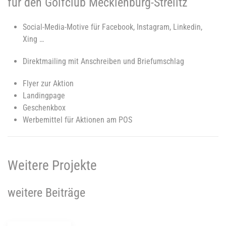
für den Golfclub Mecklenburg-Strelitz
Social-Media-Motive für Facebook, Instagram, Linkedin,
Xing …
Direktmailing mit Anschreiben und Briefumschlag
Flyer zur Aktion
Landingpage
Geschenkbox
Werbemittel für Aktionen am POS
Weitere Projekte
weitere Beiträge