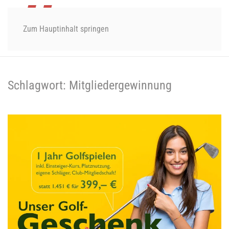
Zum Hauptinhalt springen
Schlagwort:
Mitgliedergewinnung