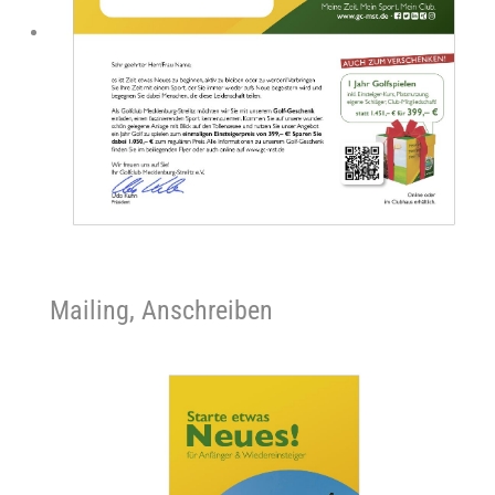
Mailing, Anschreiben