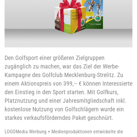
Den Golfsport einer größeren Zielgruppen
zugänglich zu machen, war das Ziel der Werbe-
Kampagne des Golfclub Mecklenburg-Strelitz. Zu
einem Aktionspreis von 399,– € können Interessierte
den Einstieg in den Sport starten. Mit Golfkurs,
Platznutzung und einer Jahresmitgliedschaft inkl.
kostenlose Nutzung von Golfschlägern wurde ein
starkes verkaufsförderndes Paket geschnürt.
LOGOMedia Werbung + Medienproduktionen entwickelte die