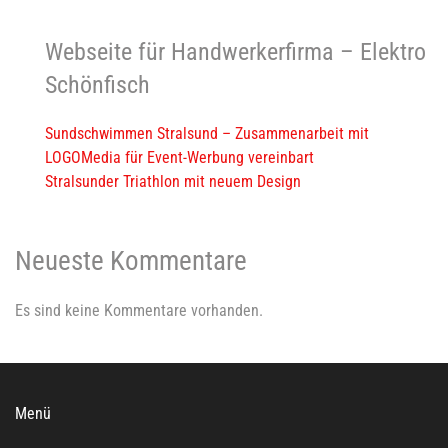
Webseite für Handwerkerfirma – Elektro
Schönfisch
Sundschwimmen Stralsund – Zusammenarbeit mit
LOGOMedia für Event-Werbung vereinbart
Stralsunder Triathlon mit neuem Design
Neueste Kommentare
Es sind keine Kommentare vorhanden.
Menü