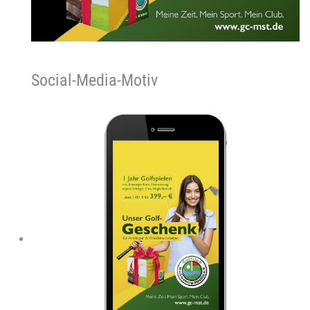
Social-Media-Motiv