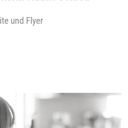
te und Flyer