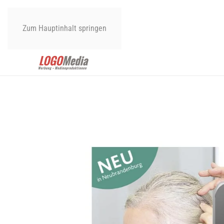
Zum Hauptinhalt springen