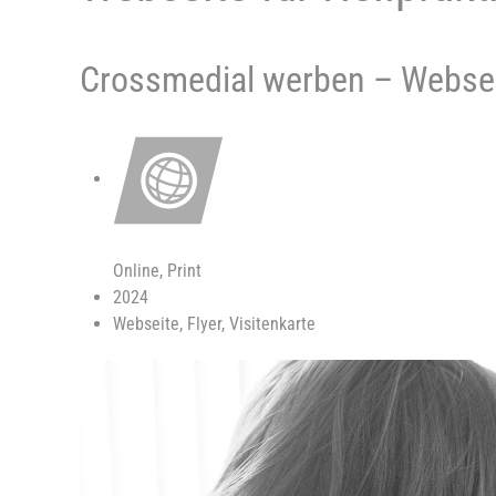
Crossmedial werben – Websei
Online, Print
2024
Webseite, Flyer, Visitenkarte