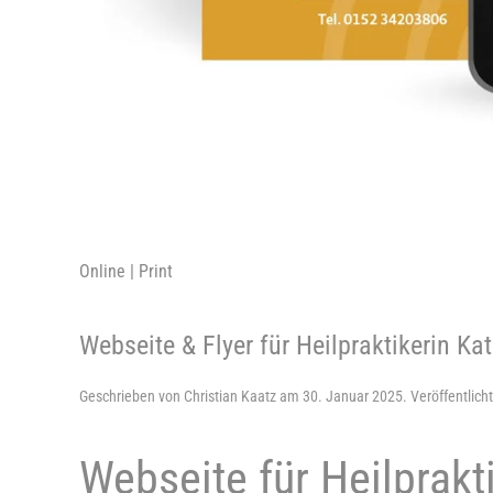
Online | Print
Webseite & Flyer für Heilpraktikerin Ka
Geschrieben von
Christian Kaatz
am
30. Januar 2025
. Veröffentlich
Webseite für Heilprakt