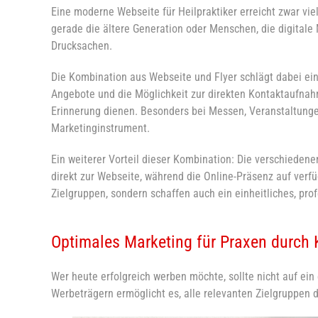
Eine moderne Webseite für Heilpraktiker erreicht zwar viel
gerade die ältere Generation oder Menschen, die digitale
Drucksachen.
Die Kombination aus Webseite und Flyer schlägt dabei ein
Angebote und die Möglichkeit zur direkten Kontaktaufnahme
Erinnerung dienen. Besonders bei Messen, Veranstaltungen
Marketinginstrument.
Ein weiterer Vorteil dieser Kombination: Die verschieden
direkt zur Webseite, während die Online-Präsenz auf verfü
Zielgruppen, sondern schaffen auch ein einheitliches, pr
Optimales Marketing für Praxen durch
Wer heute erfolgreich werben möchte, sollte nicht auf ei
Werbeträgern ermöglicht es, alle relevanten Zielgruppen d