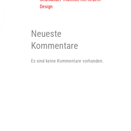
Design
Neueste
Kommentare
Es sind keine Kommentare vorhanden.