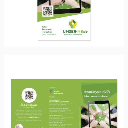
Ansehen …