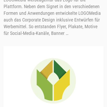
Plattform. Neben dem Signet in den verschiedenen
Formen und Anwendungen entwickelte LOGOMedia
auch das Corporate Design inklusive Entwürfen für
Werbemittel. So entstanden Flyer, Plakate, Motive
für Social-Media-Kanäle, Banner …
Ansehen …