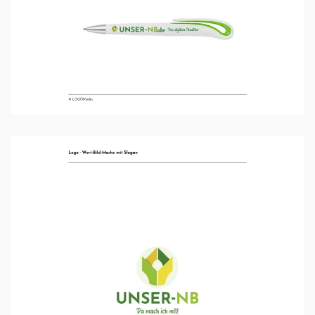
Ansehen …