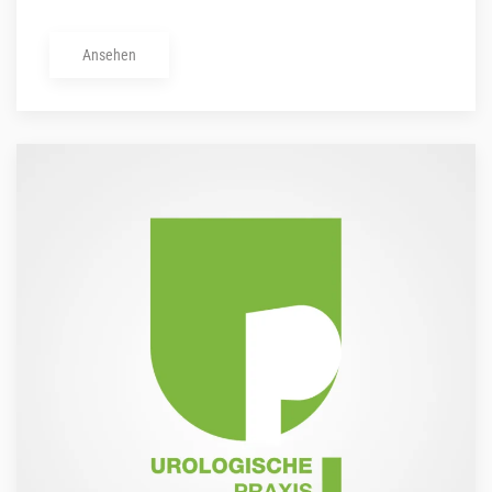
Ansehen