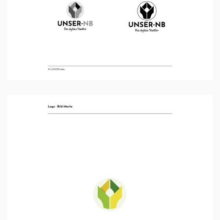
Ansehen …