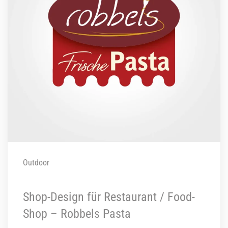
Outdoor
Shop-Design für Restaurant / Food-
Shop – Robbels Pasta