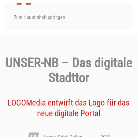
Zum Hauptinhalt springen
UNSER-NB – Das digitale
Stadttor
LOGOMedia entwirft das Logo für das
neue digitale Portal