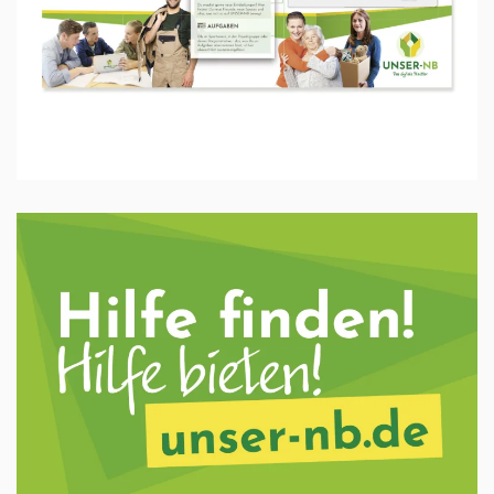
Ansehen …