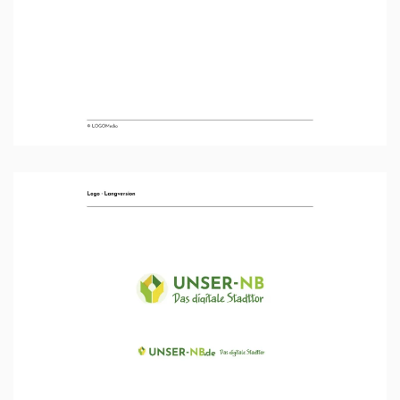
Ansehen …