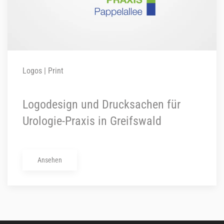
Logos | Print
Logodesign und Drucksachen für
Urologie-Praxis in Greifswald
Ansehen