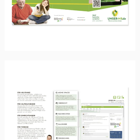
Ansehen …