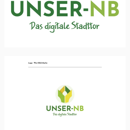
Ansehen …