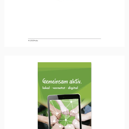
Ansehen …