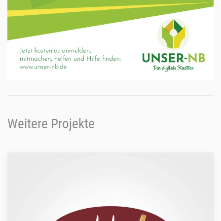
Weitere Projekte