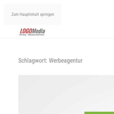
Zum Hauptinhalt springen
Schlagwort:
Werbeagentur