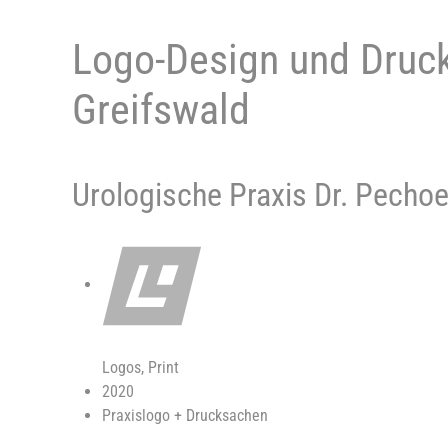
Logo-Design und Druck
Greifswald
Urologische Praxis Dr. Pechoe
Logos, Print
2020
Praxislogo + Drucksachen