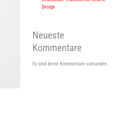
Design
Neueste
Kommentare
Es sind keine Kommentare vorhanden.