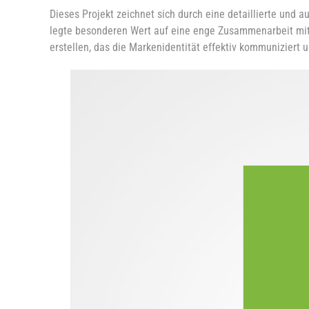
Dieses Projekt zeichnet sich durch eine detaillierte un
legte besonderen Wert auf eine enge Zusammenarbeit mit
erstellen, das die Markenidentität effektiv kommuniziert u