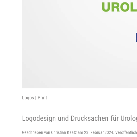
Logos | Print
Logodesign und Drucksachen für Urolog
Geschrieben von
Christian Kaatz
am
23. Februar 2024
. Veröffentlich