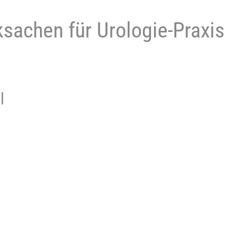
sachen für Urologie-Praxis
l