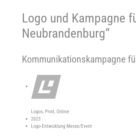
Logo und Kampagne fü
Neubrandenburg“
Kommunikationskampagne fü
Logos, Print, Online
2023
Logo-Entwicklung Messe/Event