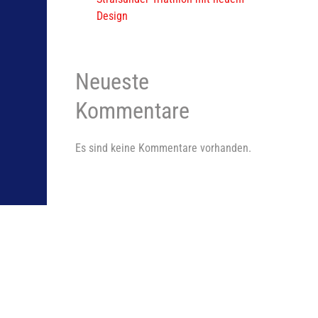
Design
Neueste
Kommentare
Es sind keine Kommentare vorhanden.