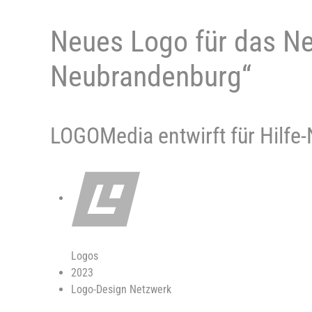
Neues Logo für das N
Neubrandenburg“
LOGOMedia entwirft für Hilfe
Logos
2023
Logo-Design Netzwerk