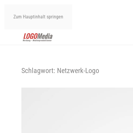
Zum Hauptinhalt springen
Schlagwort:
Netzwerk-Logo