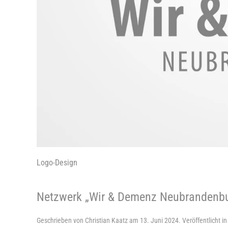
Logo-Design
Netzwerk „Wir & Demenz Neubrandenbu
Geschrieben von
Christian Kaatz
am
13. Juni 2024
. Veröffentlicht i