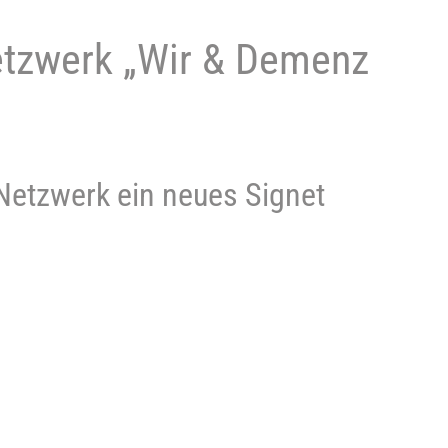
etzwerk „Wir & Demenz
-Netzwerk ein neues Signet