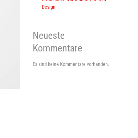
Design
Neueste
Kommentare
Es sind keine Kommentare vorhanden.