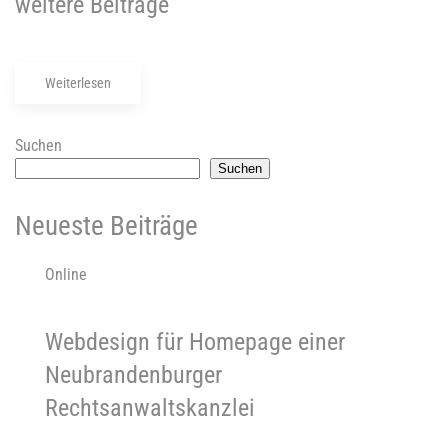
weitere Beiträge
Weiterlesen
Suchen
Suchen
Neueste Beiträge
Online
Webdesign für Homepage einer
Neubrandenburger
Rechtsanwaltskanzlei