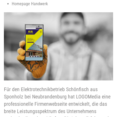
Homepage Handwerk
Für den Elektrotechnikbetrieb Schönfisch aus
Sponholz bei Neubrandenburg hat LOGOMedia eine
professionelle Firmenwebseite entwickelt, die das
breite Leistungsspektrum des Unternehmens