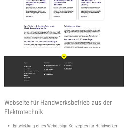
Webseite für Handwerksbetrieb aus der
Elektrotechnik
Entwicklung eines Webdesign-Konzeptes für Handwerker