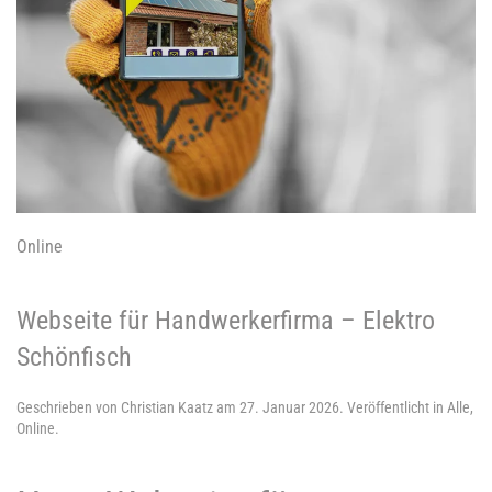
Online
Webseite für Handwerkerfirma – Elektro
Schönfisch
Geschrieben von
Christian Kaatz
am
27. Januar 2026
. Veröffentlicht in
Alle
,
Online
.