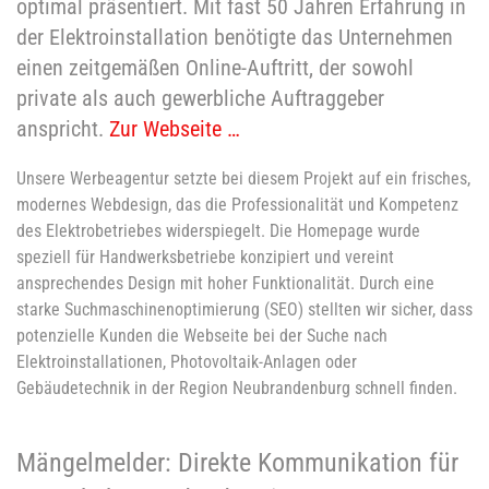
optimal präsentiert. Mit fast 50 Jahren Erfahrung in
der Elektroinstallation benötigte das Unternehmen
einen zeitgemäßen Online-Auftritt, der sowohl
private als auch gewerbliche Auftraggeber
anspricht.
Zur Webseite …
Unsere Werbeagentur setzte bei diesem Projekt auf ein frisches,
modernes Webdesign, das die Professionalität und Kompetenz
des Elektrobetriebes widerspiegelt. Die Homepage wurde
speziell für Handwerksbetriebe konzipiert und vereint
ansprechendes Design mit hoher Funktionalität. Durch eine
starke Suchmaschinenoptimierung (SEO) stellten wir sicher, dass
potenzielle Kunden die Webseite bei der Suche nach
Elektroinstallationen, Photovoltaik-Anlagen oder
Gebäudetechnik in der Region Neubrandenburg schnell finden.
Mängelmelder: Direkte Kommunikation für