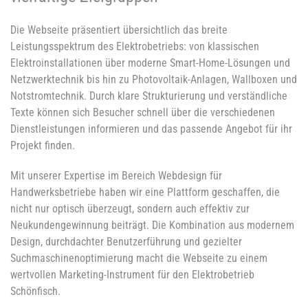
Die Webseite präsentiert übersichtlich das breite
Leistungsspektrum des Elektrobetriebs: von klassischen
Elektroinstallationen über moderne Smart-Home-Lösungen und
Netzwerktechnik bis hin zu Photovoltaik-Anlagen, Wallboxen und
Notstromtechnik. Durch klare Strukturierung und verständliche
Texte können sich Besucher schnell über die verschiedenen
Dienstleistungen informieren und das passende Angebot für ihr
Projekt finden.
Mit unserer Expertise im Bereich Webdesign für
Handwerksbetriebe haben wir eine Plattform geschaffen, die
nicht nur optisch überzeugt, sondern auch effektiv zur
Neukundengewinnung beiträgt. Die Kombination aus modernem
Design, durchdachter Benutzerführung und gezielter
Suchmaschinenoptimierung macht die Webseite zu einem
wertvollen Marketing-Instrument für den Elektrobetrieb
Schönfisch.