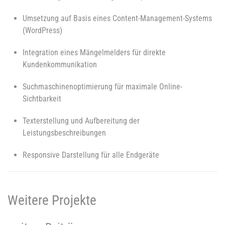
Umsetzung auf Basis eines Content-Management-Systems
(WordPress)
Integration eines Mängelmelders für direkte
Kundenkommunikation
Suchmaschinenoptimierung für maximale Online-
Sichtbarkeit
Texterstellung und Aufbereitung der
Leistungsbeschreibungen
Responsive Darstellung für alle Endgeräte
Weitere Projekte