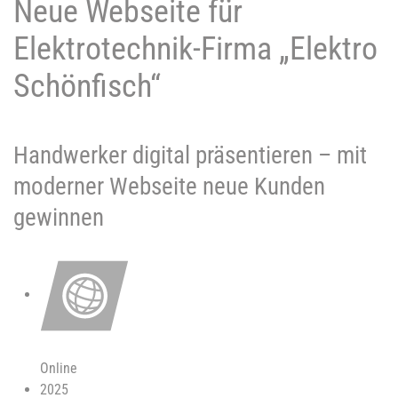
Neue Webseite für
Elektrotechnik-Firma „Elektro
Schönfisch“
Handwerker digital präsentieren – mit
moderner Webseite neue Kunden
gewinnen
Online
2025