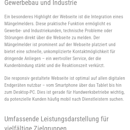
Gewerbebau und Industrie
Ein besonderes Highlight der Webseite ist die Integration eines
Mängelmelders. Diese praktische Funktion ermöglicht es
Gewerbe- und Industriekunden, technische Probleme oder
Störungen direkt über die Webseite zu melden. Der
Mängelmelder ist prominent auf der Webseite platziert und
bietet eine schnelle, unkomplizierte Kontaktmöglichkeit für
dringende Anliegen – ein wertvoller Service, der die
Kundenbindung stärkt und die Reaktionszeit verkürzt.
Die responsiv gestaltete Webseite ist optimal auf allen digitalen
Endgeräten nutzbar – vom Smartphone über das Tablet bis hin
zum Desktop-PC. Dies ist gerade für Handwerksbetriebe wichtig,
da potenzielle Kunden häufig mobil nach Dienstleistern suchen.
Umfassende Leistungsdarstellung für
vielfältige Zielgruppen