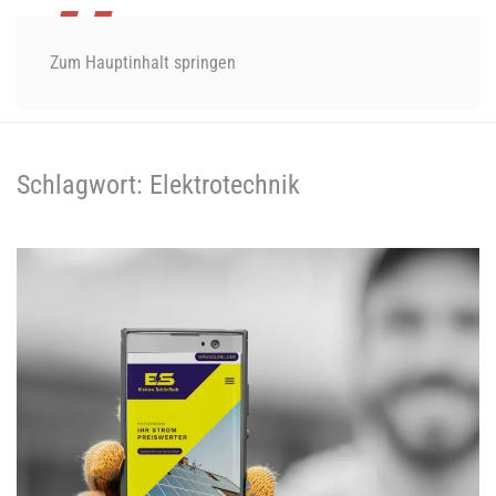
Zum Hauptinhalt springen
Schlagwort:
Elektrotechnik