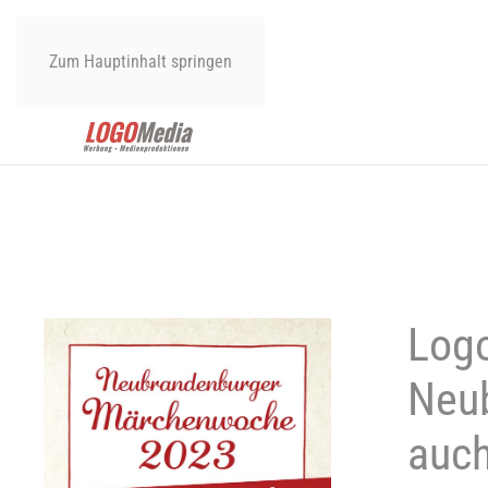
Zum Hauptinhalt springen
Logo
Neu
auc