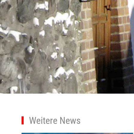
Weitere News